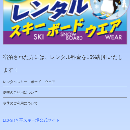
宿泊された方には、レンタル料金を15%割引いたし
ます！
レンタルスキー・ボード・ウェア
夏季のご利用について
冬季のご利用について
ほおのき平スキー場公式サイト