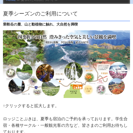
夏季シーズンのご利用について
乗鞍岳の麓、山と動植物に触れ、大自然を満喫
↑クリックすると拡大します。
ロッジことぶきは、夏季も宿泊のご予約を承っております。学生合
宿・各種サークル・一般観光客の方など、皆さまのご利用お待ちし
ております。